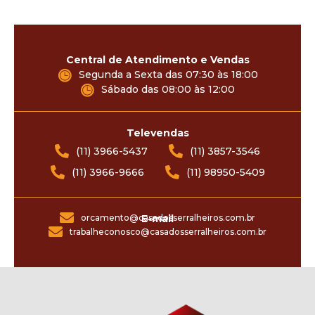
Central de Atendimento e Vendas
Segunda a Sexta das 07:30 às 18:00
Sábado das 08:00 às 12:00
Televendas
(11) 3966-5437
(11) 3857-3546
(11) 3966-9666
(11) 98950-5409
orcamento@casadosserralheiros.com.br
E-mail
trabalheconosco@casadosserralheiros.com.br