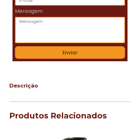
Mensagem
Enviar
Descrição
Produtos Relacionados