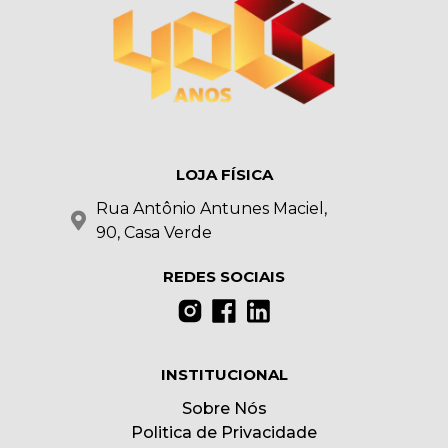
LOJA FÍSICA
Rua Antônio Antunes Maciel,
90, Casa Verde
REDES SOCIAIS
INSTITUCIONAL
Sobre Nós
Politica de Privacidade