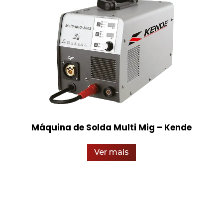
Máquina de Solda Multi Mig – Kende
Ver mais