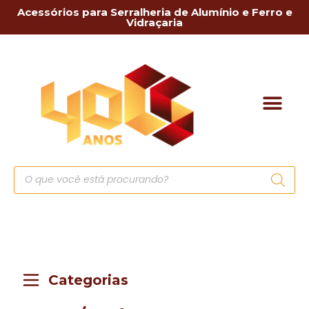
Acessórios para Serralheria de Alumínio e Ferro e
Vidraçaria
Categorias