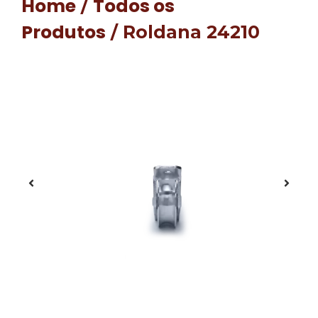
Home
Todos os
/
Produtos
/ Roldana 24210