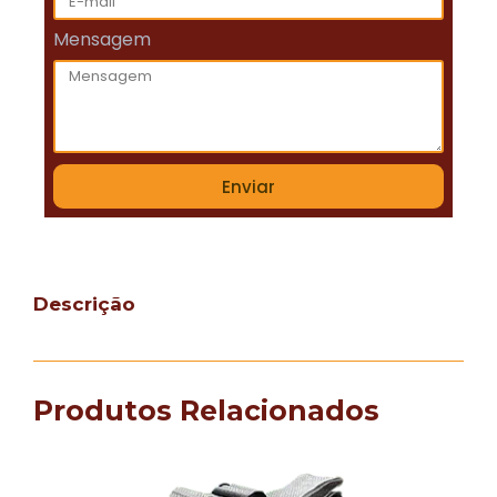
Mensagem
Enviar
Descrição
Produtos Relacionados