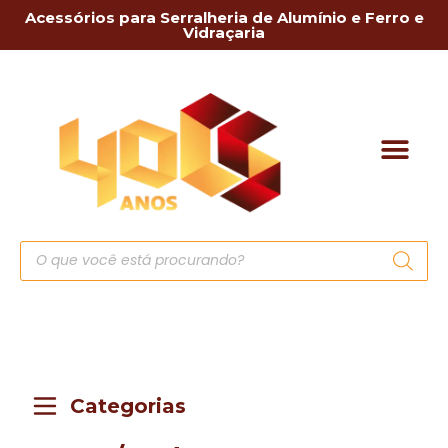
Acessórios para Serralheria de Alumínio e Ferro e
Vidraçaria
Categorias