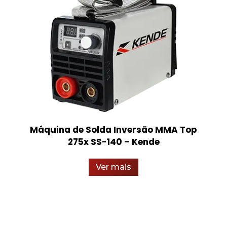
Máquina de Solda Inversão MMA Top
275x SS-140 – Kende
Ver mais