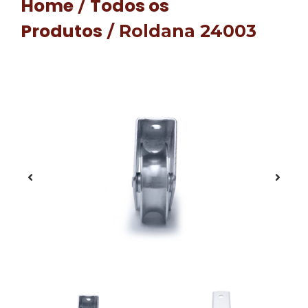
Home
Todos os
/
Produtos
/ Roldana 24003