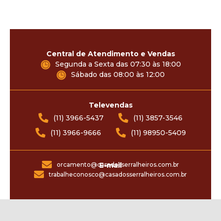
Central de Atendimento e Vendas
Segunda a Sexta das 07:30 às 18:00
Sábado das 08:00 às 12:00
Televendas
(11) 3966-5437
(11) 3857-3546
(11) 3966-9666
(11) 98950-5409
orcamento@casadosserralheiros.com.br
E-mail
trabalheconosco@casadosserralheiros.com.br