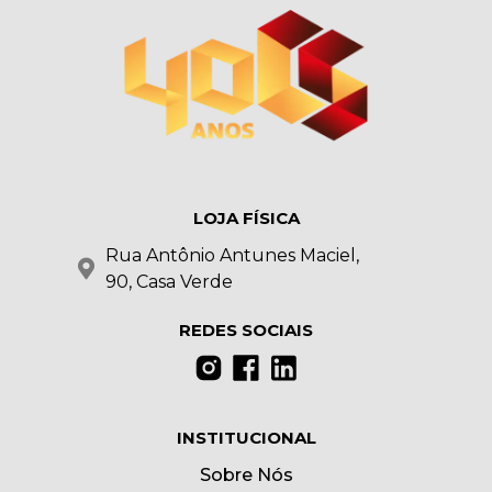
LOJA FÍSICA
Rua Antônio Antunes Maciel,
90, Casa Verde
REDES SOCIAIS
INSTITUCIONAL
Sobre Nós