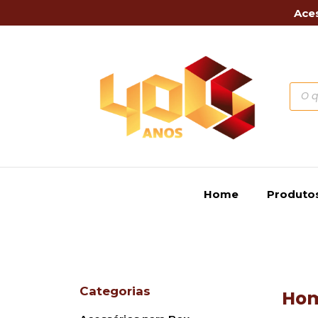
Aces
Home
Produto
Categorias
Ho