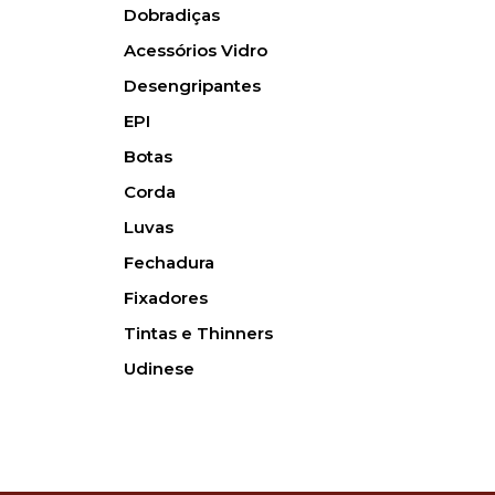
Dobradiças
Acessórios Vidro
Desengripantes
EPI
Botas
Corda
Luvas
Fechadura
Fixadores
Tintas e Thinners
Udinese