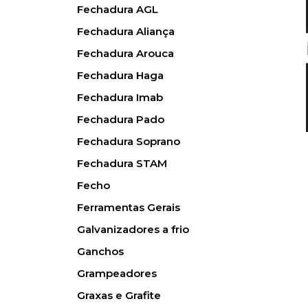
Fechadura AGL
Fechadura Aliança
Fechadura Arouca
Fechadura Haga
Fechadura Imab
Fechadura Pado
Fechadura Soprano
Fechadura STAM
Fecho
Ferramentas Gerais
Galvanizadores a frio
Ganchos
Grampeadores
Graxas e Grafite