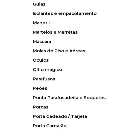
Guias
Isolantes e empacotamento
Mandril
Martelos e Marretas
Máscara
Molas de Piso e Aéreas
Óculos
Olho mágico
Parafusos
Peões
Ponta Parafusadeira e Soquetes
Porcas
Porta Cadeado / Tarjeta
Porta Camarão