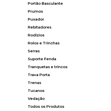
Portão Basculante
Prumos
Puxador
Rebitadores
Rodizios
Rolos e Trinchas
Serras
Suporte Fenda
Tranquetas e trincos
Trava Porta
Trenas
Tucanos
Vedação
Todos os Produtos