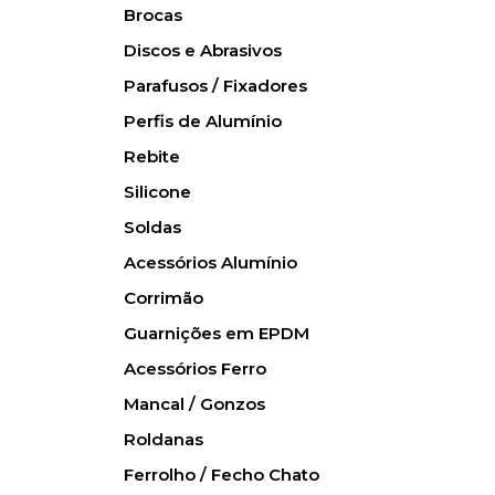
Brocas
Discos e Abrasivos
Parafusos / Fixadores
Perfis de Alumínio
Rebite
Silicone
Soldas
Acessórios Alumínio
Corrimão
Guarnições em EPDM
Acessórios Ferro
Mancal / Gonzos
Roldanas
Ferrolho / Fecho Chato