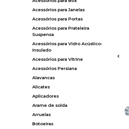
Acessórios para Box
Acessórios para Janelas
Acessórios para Portas
Acessórios para Prateleira
Suspensa
Acessórios para Vidro Acústico-
Insulado
Acessórios para Vitrine
Acessórios Persiana
Alavancas
Alicates
Aplicadores
Arame de solda
Arruelas
Botoeiras