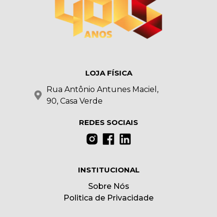
LOJA FÍSICA
Rua Antônio Antunes Maciel,
90, Casa Verde
REDES SOCIAIS
INSTITUCIONAL
Sobre Nós
Politica de Privacidade