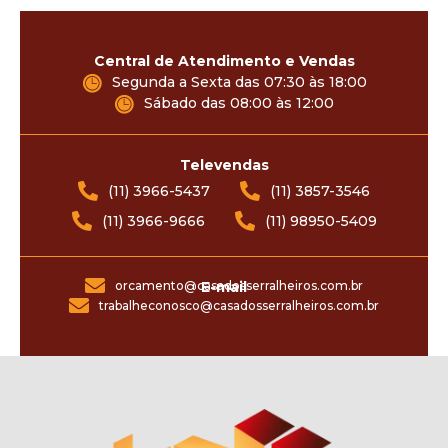
Central de Atendimento e Vendas
Segunda a Sexta das 07:30 às 18:00
Sábado das 08:00 às 12:00
Televendas
(11) 3966-5437
(11) 3857-3546
(11) 3966-9666
(11) 98950-5409
orcamento@casadosserralheiros.com.br
E-mail
trabalheconosco@casadosserralheiros.com.br