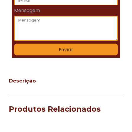
Mensagem
Enviar
Descrição
Produtos Relacionados