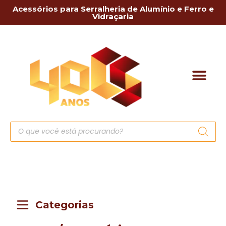
Acessórios para Serralheria de Alumínio e Ferro e
Vidraçaria
Categorias