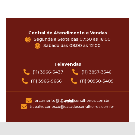
Central de Atendimento e Vendas
Segunda a Sexta das 07:30 às 18:00
Sábado das 08:00 às 12:00
Televendas
(11) 3966-5437
(11) 3857-3546
(11) 3966-9666
(11) 98950-5409
orcamento@casadosserralheiros.com.br
E-mail
trabalheconosco@casadosserralheiros.com.br