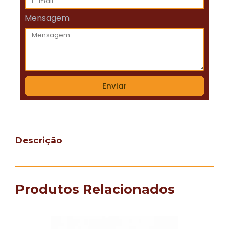
Mensagem
Enviar
Descrição
Produtos Relacionados