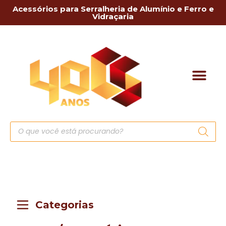
Acessórios para Serralheria de Alumínio e Ferro e
Vidraçaria
Categorias