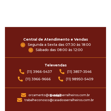
Central de Atendimento e Vendas
Segunda a Sexta das 07:30 às 18:00
Sábado das 08:00 às 12:00
Televendas
(11) 3966-5437
(11) 3857-3546
(11) 3966-9666
(11) 98950-5409
orcamento@casadosserralheiros.com.br
E-mail
trabalheconosco@casadosserralheiros.com.br