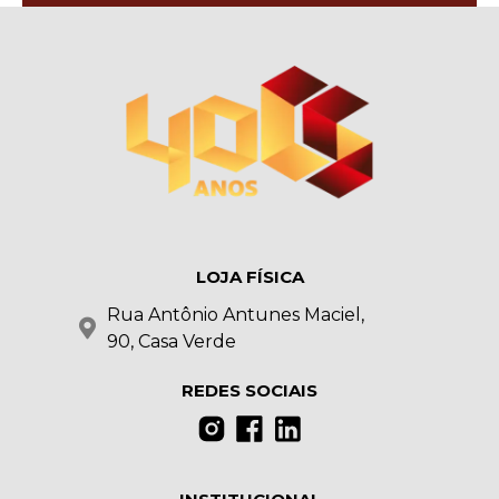
LOJA FÍSICA
Rua Antônio Antunes Maciel,
90, Casa Verde
REDES SOCIAIS