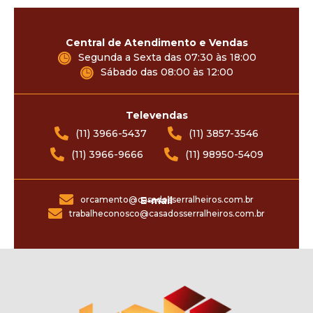
Central de Atendimento e Vendas
Segunda a Sexta das 07:30 às 18:00
Sábado das 08:00 às 12:00
Televendas
(11) 3966-5437
(11) 3857-3546
(11) 3966-9666
(11) 98950-5409
orcamento@casadosserralheiros.com.br
E-mail
trabalheconosco@casadosserralheiros.com.br