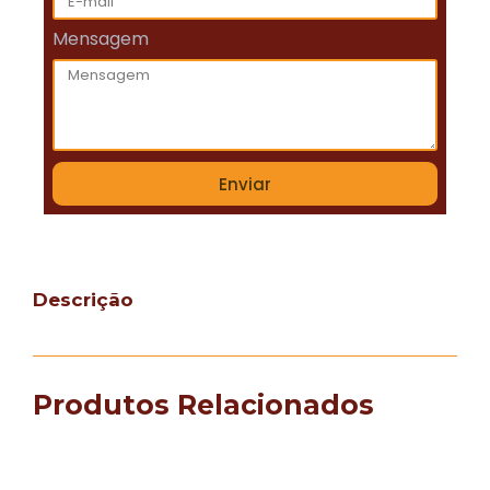
Mensagem
Enviar
Descrição
Produtos Relacionados