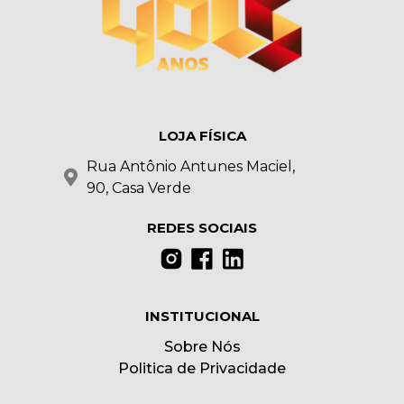
LOJA FÍSICA
Rua Antônio Antunes Maciel,
90, Casa Verde
REDES SOCIAIS
INSTITUCIONAL
Sobre Nós
Politica de Privacidade