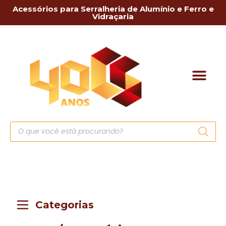
Acessórios para Serralheria de Alumínio e Ferro e
Vidraçaria
Categorias