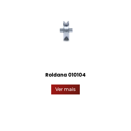
Roldana 010104
Ver mais